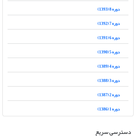
دوره 8 (1393)
دوره 7 (1392)
دوره 6 (1391)
دوره 5 (1390)
دوره 4 (1389)
دوره 3 (1388)
دوره 2 (1387)
دوره 1 (1386)
دسترسی سریع