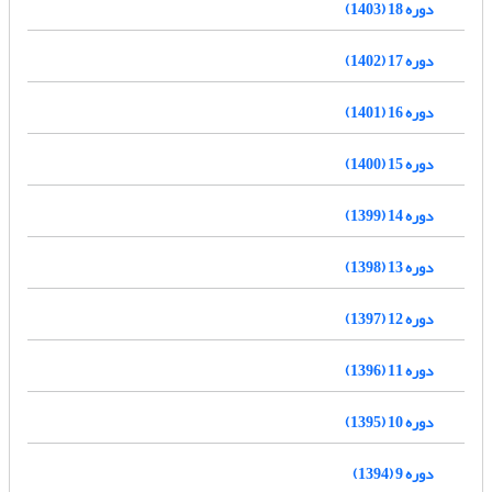
دوره 18 (1403)
دوره 17 (1402)
دوره 16 (1401)
دوره 15 (1400)
دوره 14 (1399)
دوره 13 (1398)
دوره 12 (1397)
دوره 11 (1396)
دوره 10 (1395)
دوره 9 (1394)