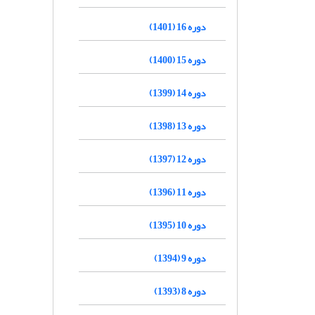
دوره 16 (1401)
دوره 15 (1400)
دوره 14 (1399)
دوره 13 (1398)
دوره 12 (1397)
دوره 11 (1396)
دوره 10 (1395)
دوره 9 (1394)
دوره 8 (1393)