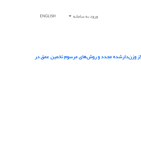
ورود به سامانه
ENGLISH
مرکز وزن‌دارشده مجدد و روش‌های مرسوم تخمین عمق در