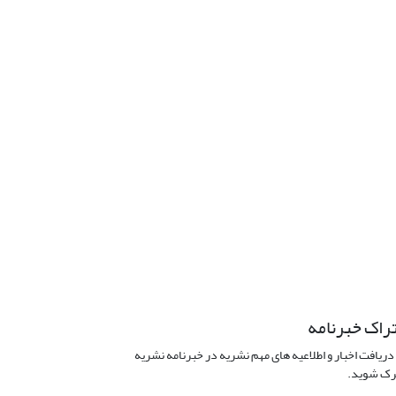
راک خبرنامه
دریافت اخبار و اطلاعیه های مهم نشریه در خبرنامه نشریه
ک شوید.