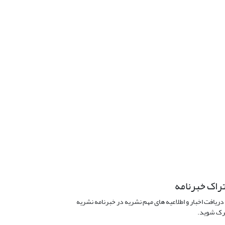
راک خبرنامه
دریافت اخبار و اطلاعیه های مهم نشریه در خبرنامه نشریه
ک شوید.