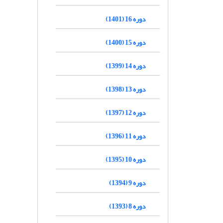
دوره 16 (1401)
دوره 15 (1400)
دوره 14 (1399)
دوره 13 (1398)
دوره 12 (1397)
دوره 11 (1396)
دوره 10 (1395)
دوره 9 (1394)
دوره 8 (1393)