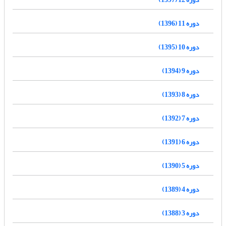
دوره 11 (1396)
دوره 10 (1395)
دوره 9 (1394)
دوره 8 (1393)
دوره 7 (1392)
دوره 6 (1391)
دوره 5 (1390)
دوره 4 (1389)
دوره 3 (1388)