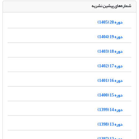
شماره‌های پیشین نشریه
دوره 20 (1405)
دوره 19 (1404)
دوره 18 (1403)
دوره 17 (1402)
دوره 16 (1401)
دوره 15 (1400)
دوره 14 (1399)
دوره 13 (1398)
دوره 12 (1397)