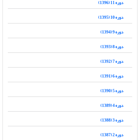
دوره 11 (1396)
دوره 10 (1395)
دوره 9 (1394)
دوره 8 (1393)
دوره 7 (1392)
دوره 6 (1391)
دوره 5 (1390)
دوره 4 (1389)
دوره 3 (1388)
دوره 2 (1387)