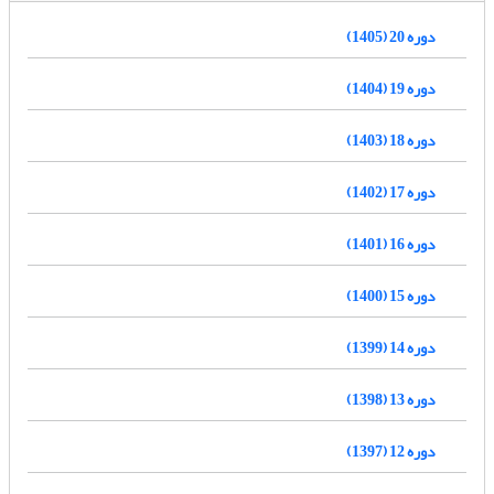
دوره 20 (1405)
دوره 19 (1404)
دوره 18 (1403)
دوره 17 (1402)
دوره 16 (1401)
دوره 15 (1400)
دوره 14 (1399)
دوره 13 (1398)
دوره 12 (1397)