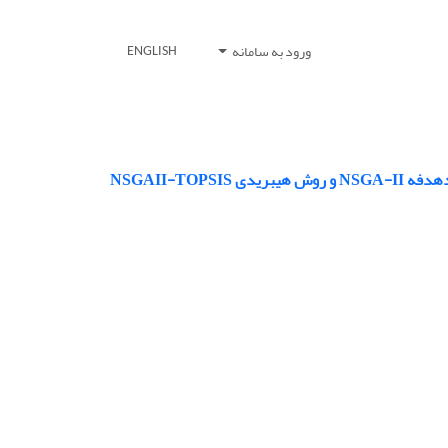
ورود به سامانه
ENGLISH
NSGAII-TO