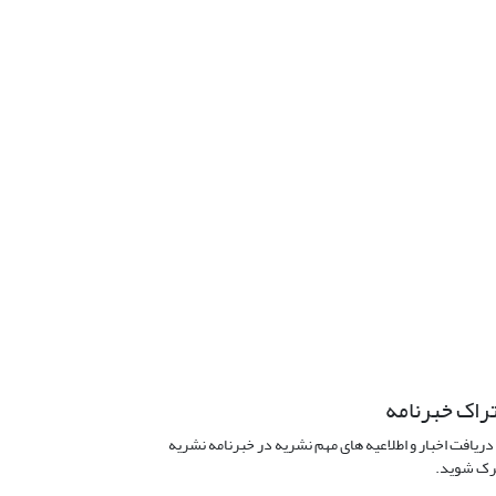
راک خبرنامه
دریافت اخبار و اطلاعیه های مهم نشریه در خبرنامه نشریه
ک شوید.