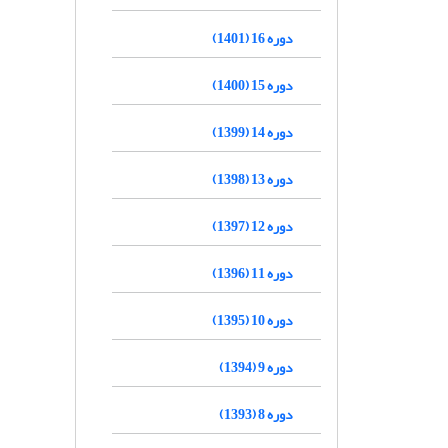
دوره 16 (1401)
دوره 15 (1400)
دوره 14 (1399)
دوره 13 (1398)
دوره 12 (1397)
دوره 11 (1396)
دوره 10 (1395)
دوره 9 (1394)
دوره 8 (1393)