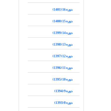
دوره 16 (1401)
دوره 15 (1400)
دوره 14 (1399)
دوره 13 (1398)
دوره 12 (1397)
دوره 11 (1396)
دوره 10 (1395)
دوره 9 (1394)
دوره 8 (1393)