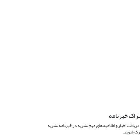
راک خبرنامه
دریافت اخبار و اطلاعیه های مهم نشریه در خبرنامه نشریه
ک شوید.