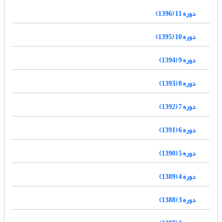
دوره 11 (1396)
دوره 10 (1395)
دوره 9 (1394)
دوره 8 (1393)
دوره 7 (1392)
دوره 6 (1391)
دوره 5 (1390)
دوره 4 (1389)
دوره 3 (1388)