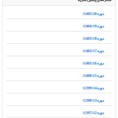
دوره 20 (1405)
دوره 19 (1404)
دوره 18 (1403)
دوره 17 (1402)
دوره 16 (1401)
دوره 15 (1400)
دوره 14 (1399)
دوره 13 (1398)
دوره 12 (1397)