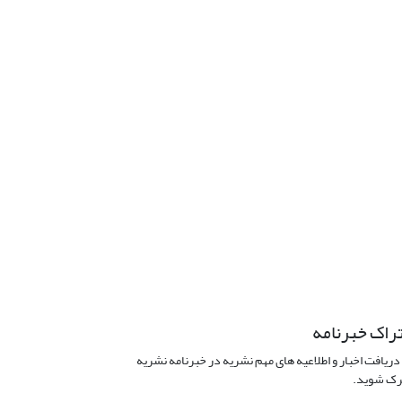
راک خبرنامه
دریافت اخبار و اطلاعیه های مهم نشریه در خبرنامه نشریه
ک شوید.