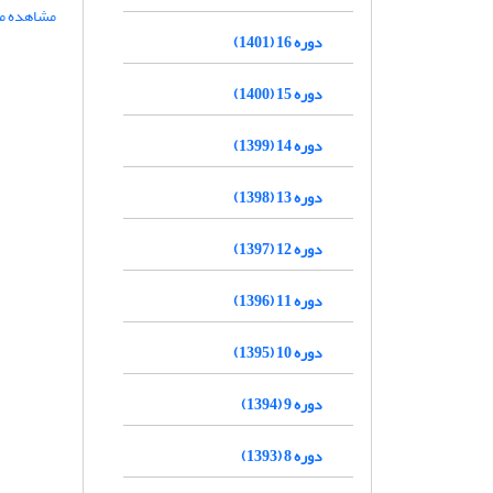
مشاهده مق
دوره 16 (1401)
دوره 15 (1400)
دوره 14 (1399)
دوره 13 (1398)
دوره 12 (1397)
دوره 11 (1396)
دوره 10 (1395)
دوره 9 (1394)
دوره 8 (1393)