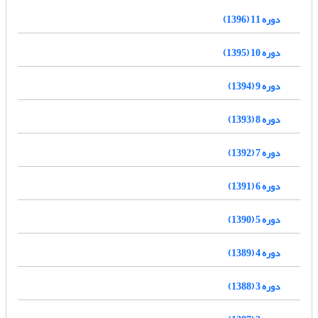
دوره 11 (1396)
دوره 10 (1395)
دوره 9 (1394)
دوره 8 (1393)
دوره 7 (1392)
دوره 6 (1391)
دوره 5 (1390)
دوره 4 (1389)
دوره 3 (1388)