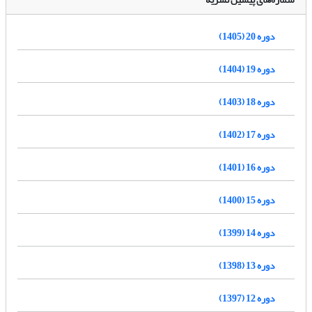
دوره 20 (1405)
دوره 19 (1404)
دوره 18 (1403)
دوره 17 (1402)
دوره 16 (1401)
دوره 15 (1400)
دوره 14 (1399)
دوره 13 (1398)
دوره 12 (1397)