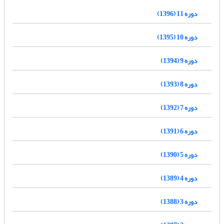
دوره 11 (1396)
دوره 10 (1395)
دوره 9 (1394)
دوره 8 (1393)
دوره 7 (1392)
دوره 6 (1391)
دوره 5 (1390)
دوره 4 (1389)
دوره 3 (1388)