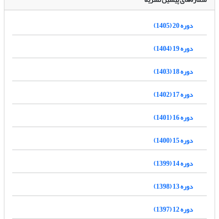
دوره 20 (1405)
دوره 19 (1404)
دوره 18 (1403)
دوره 17 (1402)
دوره 16 (1401)
دوره 15 (1400)
دوره 14 (1399)
دوره 13 (1398)
دوره 12 (1397)