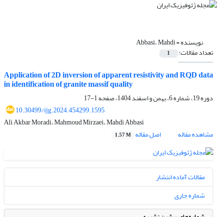
نویسنده =
Abbasi، Mahdi
تعداد مقالات:
1
Application of 2D inversion of apparent resistivity and RQD data
in identification of granite massif quality
دوره 19، شماره 6، بهمن و اسفند 1404، صفحه
1-17
10.30499/ijg.2024.454299.1595
Ali Akbar Moradi، Mahmoud Mirzaei، Mahdi Abbasi
مشاهده مقاله
اصل مقاله
1.57 M
مقالات آماده انتشار
شماره جاری
شماره‌های پیشین نشریه