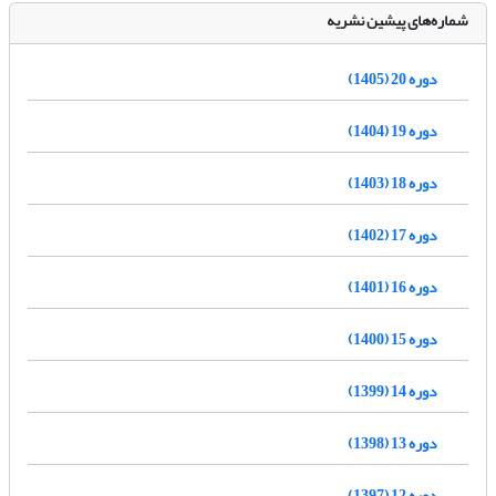
شماره‌های پیشین نشریه
دوره 20 (1405)
دوره 19 (1404)
دوره 18 (1403)
دوره 17 (1402)
دوره 16 (1401)
دوره 15 (1400)
دوره 14 (1399)
دوره 13 (1398)
دوره 12 (1397)