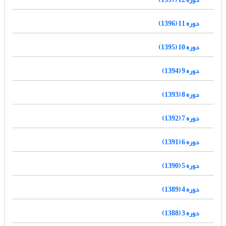
دوره 11 (1396)
دوره 10 (1395)
دوره 9 (1394)
دوره 8 (1393)
دوره 7 (1392)
دوره 6 (1391)
دوره 5 (1390)
دوره 4 (1389)
دوره 3 (1388)