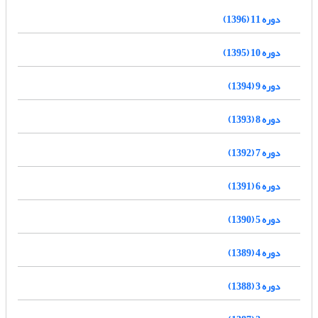
دوره 11 (1396)
دوره 10 (1395)
دوره 9 (1394)
دوره 8 (1393)
دوره 7 (1392)
دوره 6 (1391)
دوره 5 (1390)
دوره 4 (1389)
دوره 3 (1388)