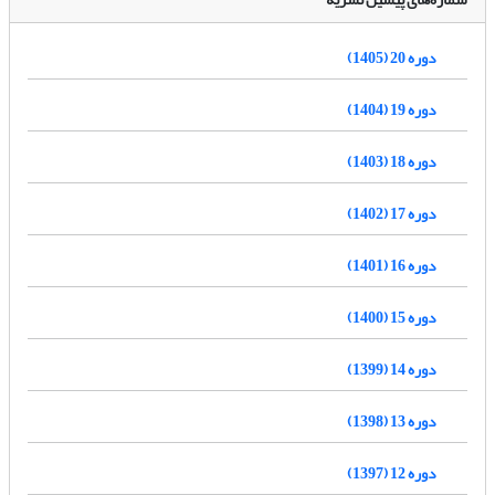
دوره 20 (1405)
دوره 19 (1404)
دوره 18 (1403)
دوره 17 (1402)
دوره 16 (1401)
دوره 15 (1400)
دوره 14 (1399)
دوره 13 (1398)
دوره 12 (1397)