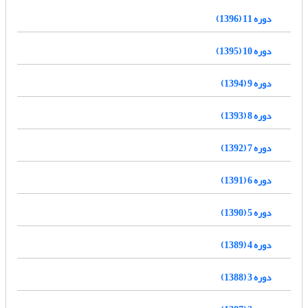
دوره 11 (1396)
دوره 10 (1395)
دوره 9 (1394)
دوره 8 (1393)
دوره 7 (1392)
دوره 6 (1391)
دوره 5 (1390)
دوره 4 (1389)
دوره 3 (1388)