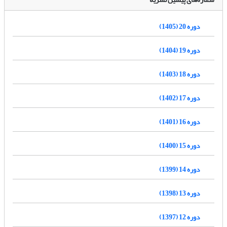
دوره 20 (1405)
دوره 19 (1404)
دوره 18 (1403)
دوره 17 (1402)
دوره 16 (1401)
دوره 15 (1400)
دوره 14 (1399)
دوره 13 (1398)
دوره 12 (1397)