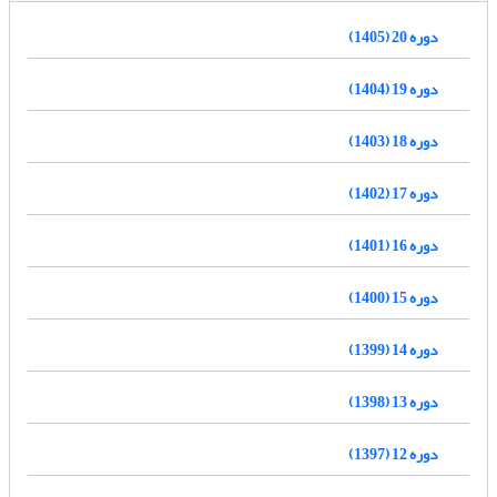
دوره 20 (1405)
دوره 19 (1404)
دوره 18 (1403)
دوره 17 (1402)
دوره 16 (1401)
دوره 15 (1400)
دوره 14 (1399)
دوره 13 (1398)
دوره 12 (1397)