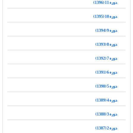
دوره 11 (1396)
دوره 10 (1395)
دوره 9 (1394)
دوره 8 (1393)
دوره 7 (1392)
دوره 6 (1391)
دوره 5 (1390)
دوره 4 (1389)
دوره 3 (1388)
دوره 2 (1387)