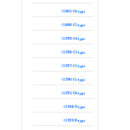
دوره 16 (1401)
دوره 15 (1400)
دوره 14 (1399)
دوره 13 (1398)
دوره 12 (1397)
دوره 11 (1396)
دوره 10 (1395)
دوره 9 (1394)
دوره 8 (1393)