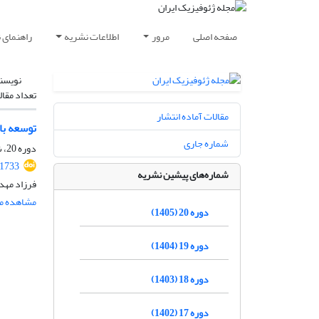
صفحه اصلی
مرور
اطلاعات نشریه
راهنمای 
نویسن
تعداد مقال
مقالات آماده انتشار
توسعه بان
شماره جاری
دوره 20، شماره 2، خرداد و تیر 1405، صفحه
.1733
شماره‌های پیشین نشریه
فرزاد مهدو
مشاهده مق
دوره 20 (1405)
دوره 19 (1404)
دوره 18 (1403)
دوره 17 (1402)