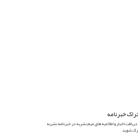
راک خبرنامه
دریافت اخبار و اطلاعیه های مهم نشریه در خبرنامه نشریه
ک شوید.