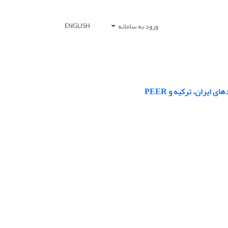
ورود به سامانه
ENGLISH
یران، ترکیه و PEER