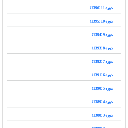
دوره 11 (1396)
دوره 10 (1395)
دوره 9 (1394)
دوره 8 (1393)
دوره 7 (1392)
دوره 6 (1391)
دوره 5 (1390)
دوره 4 (1389)
دوره 3 (1388)