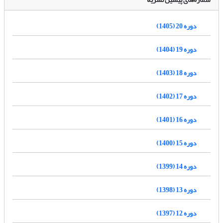
دوره 20 (1405)
دوره 19 (1404)
دوره 18 (1403)
دوره 17 (1402)
دوره 16 (1401)
دوره 15 (1400)
دوره 14 (1399)
دوره 13 (1398)
دوره 12 (1397)