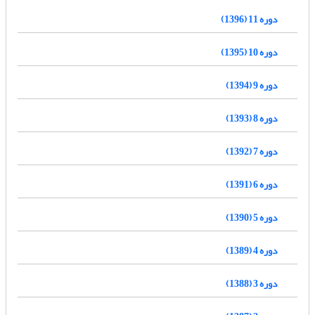
دوره 11 (1396)
دوره 10 (1395)
دوره 9 (1394)
دوره 8 (1393)
دوره 7 (1392)
دوره 6 (1391)
دوره 5 (1390)
دوره 4 (1389)
دوره 3 (1388)