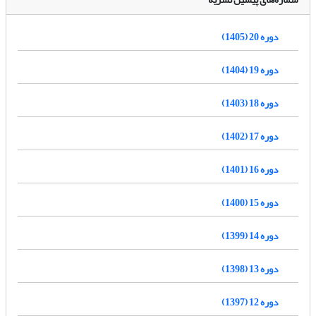
دوره 20 (1405)
دوره 19 (1404)
دوره 18 (1403)
دوره 17 (1402)
دوره 16 (1401)
دوره 15 (1400)
دوره 14 (1399)
دوره 13 (1398)
دوره 12 (1397)