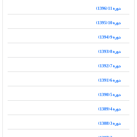
دوره 11 (1396)
دوره 10 (1395)
دوره 9 (1394)
دوره 8 (1393)
دوره 7 (1392)
دوره 6 (1391)
دوره 5 (1390)
دوره 4 (1389)
دوره 3 (1388)