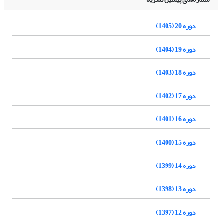
دوره 20 (1405)
دوره 19 (1404)
دوره 18 (1403)
دوره 17 (1402)
دوره 16 (1401)
دوره 15 (1400)
دوره 14 (1399)
دوره 13 (1398)
دوره 12 (1397)