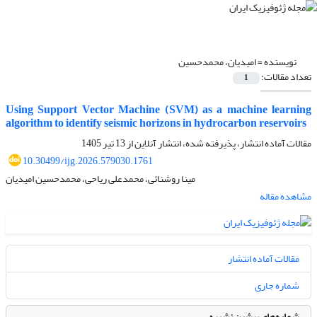
نویسنده =
امیدیان، محمدحسین
تعداد مقالات:
1
Using Support Vector Machine (SVM) as a machine learning
algorithm to identify seismic horizons in hydrocarbon reservoirs
مقالات آماده انتشار، پذیرفته شده، انتشار آنلاین از
13 تیر 1405
10.30499/ijg.2026.579030.1761
مینا روشنائی، محمدعلی ریاحی، محمدحسین امیدیان
مشاهده مقاله
مقالات آماده انتشار
شماره جاری
شماره‌های پیشین نشریه