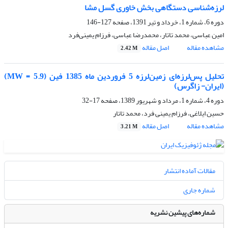
لرزه‌شناسی دستگاهی بخش خاوری گسل مشا
دوره 6، شماره 1، خرداد و تیر 1391، صفحه
127-146
امین عباسی، محمد تاتار، محمدرضا عباسی، فرزام یمینی‌فرد
مشاهده مقاله
اصل مقاله
2.42 M
تحلیل پس‌لرزه‌ای زمین‌لرزه 5 فروردین ماه 1385 فین (MW = 5.9)
(ایران- زاگرس)
دوره 4، شماره 1، مرداد و شهریور 1389، صفحه
17-32
حسین ایلاغی، فرزام یمینی فرد، محمد تاتار
مشاهده مقاله
اصل مقاله
3.21 M
مقالات آماده انتشار
شماره جاری
شماره‌های پیشین نشریه