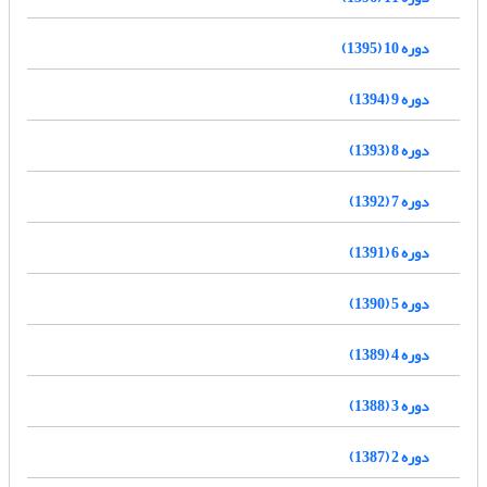
دوره 10 (1395)
دوره 9 (1394)
دوره 8 (1393)
دوره 7 (1392)
دوره 6 (1391)
دوره 5 (1390)
دوره 4 (1389)
دوره 3 (1388)
دوره 2 (1387)