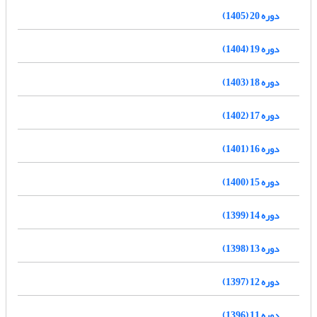
دوره 20 (1405)
دوره 19 (1404)
دوره 18 (1403)
دوره 17 (1402)
دوره 16 (1401)
دوره 15 (1400)
دوره 14 (1399)
دوره 13 (1398)
دوره 12 (1397)
دوره 11 (1396)