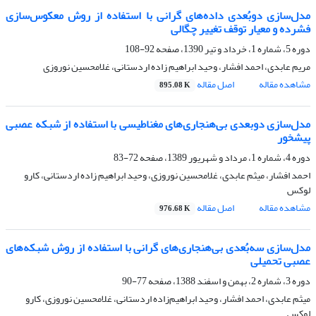
مدل‌سازی دوبُعدی داده‌های گرانی‌ با استفاده از روش معکوس‌سازی
فشرده و معیار توقف تغییر چگالی
دوره 5، شماره 1، خرداد و تیر 1390، صفحه
92-108
مریم عابدی، احمد افشار، وحید ابراهیم زاده اردستانی، غلامحسین نوروزی
مشاهده مقاله
اصل مقاله
895.08 K
مدل‌سازی دوبعدی بی‌هنجاری‌های مغناطیسی با استفاده از شبکه عصبی
پیشخور
دوره 4، شماره 1، مرداد و شهریور 1389، صفحه
72-83
احمد افشار، میثم عابدی، غلامحسین نوروزی، وحید ابراهیم زاده اردستانی، کارو
لوکس
مشاهده مقاله
اصل مقاله
976.68 K
مدل‌سازی سه‌بُعدی بی‌هنجاری‌های گرانی با استفاده از روش‌ شبکه‌های
عصبی تحمیلی
دوره 3، شماره 2، بهمن و اسفند 1388، صفحه
77-90
میثم عابدی، احمد افشار، وحید ابراهیم‌زاده اردستانی، غلامحسین نوروزی، کارو
لوکس