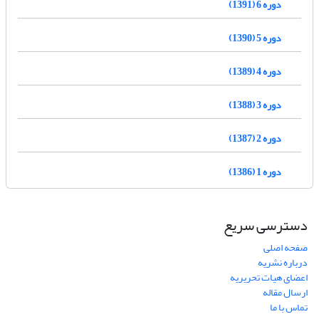
دوره 6 (1391)
دوره 5 (1390)
دوره 4 (1389)
دوره 3 (1388)
دوره 2 (1387)
دوره 1 (1386)
دسترسی سریع
صفحه اصلی
درباره نشریه
اعضای هیات تحریریه
ارسال مقاله
تماس با ما