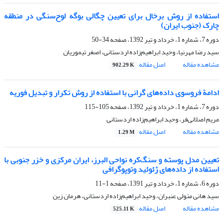
استفاده از روش برخال‌‌ برای تعیین چگالی بوگه لوح‌سنگی در منطقه
چارک (جنوب ایران)
دوره 7، شماره 1، خرداد و تیر 1392، صفحه
34-50
سید رضا مهرنیا، وحید ابراهیم‌‌زاده اردستانی، اصغر تیموریان
مشاهده مقاله
اصل مقاله
902.29 K
ادامة فروسوی داده‌های گرانی با استفاده از روش تکرار و تبدیل فوریه
دوره 7، شماره 1، خرداد و تیر 1392، صفحه
105-115
مریم اصلانی‌فر، وحید ابراهیم‌زاده اردستانی
مشاهده مقاله
اصل مقاله
1.29 M
تعیین مدل پوسته و سنگ‌کره نواحی البرز، ایران مرکزی و خزر جنوبی با
استفاده از داده‌های ژئوئید وتوپوگرافی
دوره 6، شماره 1، خرداد و تیر 1391، صفحه
1-11
سید هانی متولی عنبران، وحید ابراهیم‌زاده اردستانی، هرمان زین
مشاهده مقاله
اصل مقاله
525.11 K