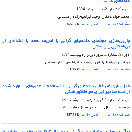
داده‌های گرانی
دوره 9، شماره 2، خرداد و تیر 1394
محمد جواد دهقان، وحید ابراهیم‌زاده اردستانی
مشاهده مقاله
اصل مقاله
855.56 K
وارون‌سازی دوبُعدی داده­های گرانی با تعریف نقطه یا امتدادی از
بی‌هنجاری‌‌ زیرسطحی
دوره 9، شماره 1، فروردین و اردیبهشت 1394
بهنام مهدی اوغلی لاهرودی، وحید ابراهیم‌‌‌‌زاده اردستانی
مشاهده مقاله
اصل مقاله
1.15 M
مدل‌سازی غیرخطی داده‌‌های گرانی با استفاده از عمق‌‌های برآورد شده
از همه مقادیر sبرای هر فاکتور شکل
دوره 9، شماره 1، فروردین و اردیبهشت 1394
مرضیه ولی اقبال، وحید ابراهیم‌‌زاده اردستانی
مشاهده مقاله
اصل مقاله
837.66 K
برآورد عمق بی‌هنجاری‌های گرانی حاصل از شکل‌های هندسی منظم با