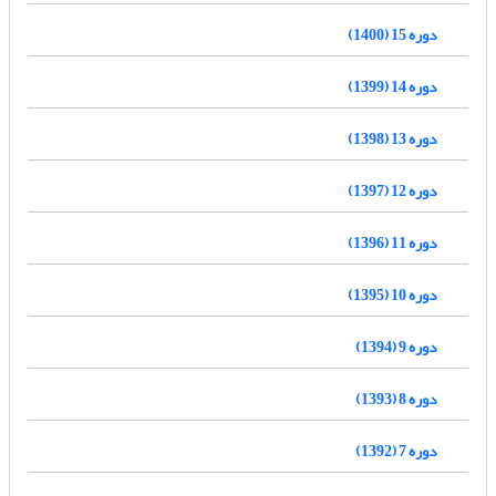
دوره 15 (1400)
دوره 14 (1399)
دوره 13 (1398)
دوره 12 (1397)
دوره 11 (1396)
دوره 10 (1395)
دوره 9 (1394)
دوره 8 (1393)
دوره 7 (1392)