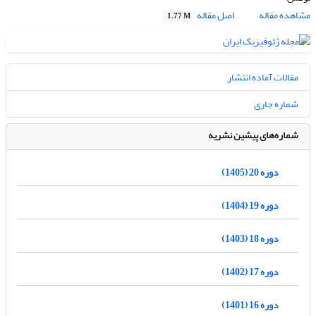
مشاهده مقاله
اصل مقاله
1.77 M
مقالات آماده انتشار
شماره جاری
شماره‌های پیشین نشریه
دوره 20 (1405)
دوره 19 (1404)
دوره 18 (1403)
دوره 17 (1402)
دوره 16 (1401)