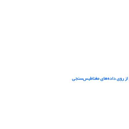
ر از روی داده‌های مغناطیس‌سنجی