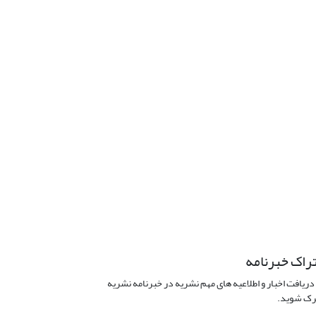
راک خبرنامه
دریافت اخبار و اطلاعیه های مهم نشریه در خبرنامه نشریه
ک شوید.