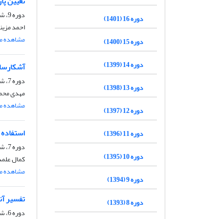
تعیین پار
دوره 9، شماره 2، خرداد و تیر 1394
دوره 16 (1401)
احمد مزینا
مشاهده مق
دوره 15 (1400)
دوره 14 (1399)
آشکارساز
دوره 7، شماره 4، بهمن و اسفند 1392، صفحه
دوره 13 (1398)
مهدی محمدی
مشاهده مق
دوره 12 (1397)
استفاده 
دوره 11 (1396)
دوره 7، شماره 1، خرداد و تیر 1392، صفحه
دوره 10 (1395)
کمال علمدا
مشاهده مق
دوره 9 (1394)
تفسیر آن
دوره 8 (1393)
دوره 6، شماره 1، خرداد و تیر 1391، صفحه