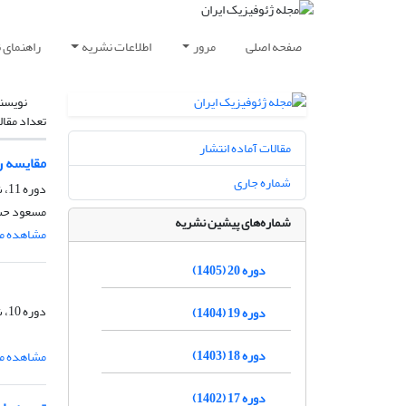
صفحه اصلی
مرور
اطلاعات نشریه
راهنمای 
نویسن
تعداد مقال
مقالات آماده انتشار
مقایسه ر
شماره جاری
دوره 11، شماره 2، مرداد و شهریور 1396، صفحه
مسعود حسی
شماره‌های پیشین نشریه
مشاهده مق
دوره 20 (1405)
دوره 10، شماره 5، خرداد و تیر 1396، صفحه
دوره 19 (1404)
دوره 18 (1403)
مشاهده مق
دوره 17 (1402)