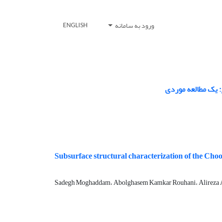
ورود به سامانه
ENGLISH
 یک مطالعه موردی
Subsurface structural characterization of the Cho
Sadegh Moghaddam، Abolghasem Kamkar Rouhani، Alireza 