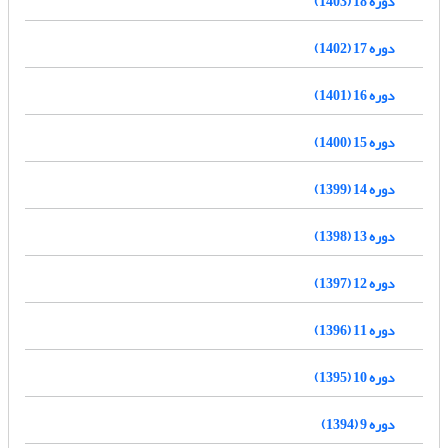
دوره 18 (1403)
دوره 17 (1402)
دوره 16 (1401)
دوره 15 (1400)
دوره 14 (1399)
دوره 13 (1398)
دوره 12 (1397)
دوره 11 (1396)
دوره 10 (1395)
دوره 9 (1394)