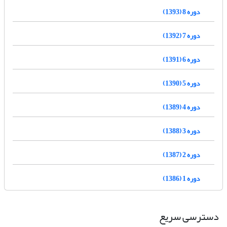
دوره 8 (1393)
دوره 7 (1392)
دوره 6 (1391)
دوره 5 (1390)
دوره 4 (1389)
دوره 3 (1388)
دوره 2 (1387)
دوره 1 (1386)
دسترسی سریع