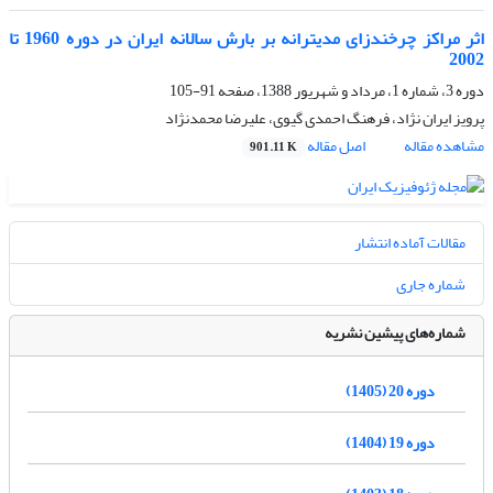
اثر مراکز چرخندزای مدیترانه بر بارش سالانه ایران در دوره 1960 تا
2002
دوره 3، شماره 1، مرداد و شهریور 1388، صفحه
91-105
پرویز ایران نژاد، فرهنگ احمدی گیوی، علیرضا محمدنژاد
مشاهده مقاله
اصل مقاله
901.11 K
مقالات آماده انتشار
شماره جاری
شماره‌های پیشین نشریه
دوره 20 (1405)
دوره 19 (1404)