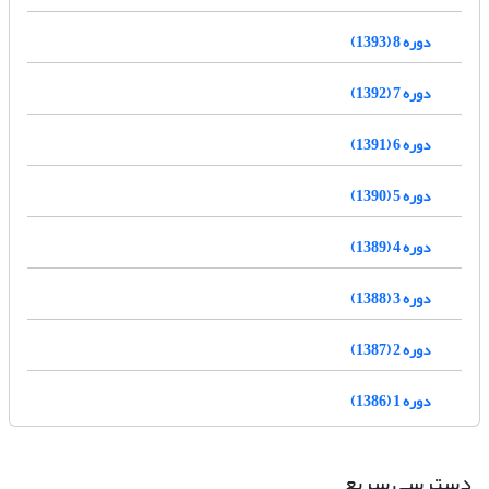
دوره 8 (1393)
دوره 7 (1392)
دوره 6 (1391)
دوره 5 (1390)
دوره 4 (1389)
دوره 3 (1388)
دوره 2 (1387)
دوره 1 (1386)
دسترسی سریع