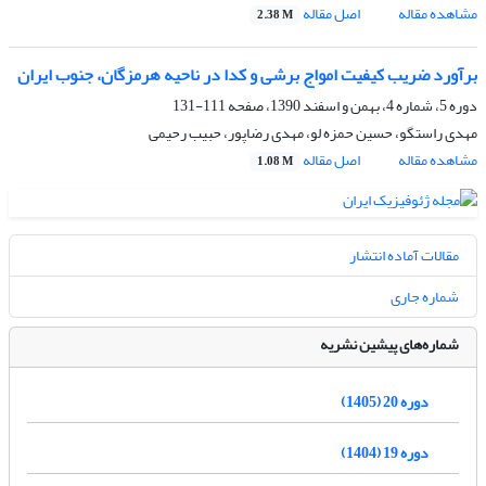
مشاهده مقاله
اصل مقاله
2.38 M
برآورد ضریب کیفیت امواج برشی و کدا در ناحیه هرمزگان، جنوب ایران
دوره 5، شماره 4، بهمن و اسفند 1390، صفحه
111-131
مهدی راستگو، حسین حمزه لو، مهدی رضاپور، حبیب رحیمی
مشاهده مقاله
اصل مقاله
1.08 M
مقالات آماده انتشار
شماره جاری
شماره‌های پیشین نشریه
دوره 20 (1405)
دوره 19 (1404)