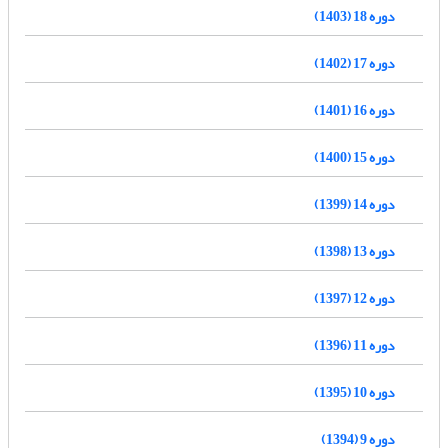
دوره 18 (1403)
دوره 17 (1402)
دوره 16 (1401)
دوره 15 (1400)
دوره 14 (1399)
دوره 13 (1398)
دوره 12 (1397)
دوره 11 (1396)
دوره 10 (1395)
دوره 9 (1394)