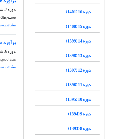
برآورد ع
دوره 7، شماره 4، بهمن و اسفند 1392، صفحه
دوره 16 (1401)
مسلم فاتح
مشاهده مق
دوره 15 (1400)
دوره 14 (1399)
برآورد م
دوره 6، شماره 3، آذر و دی 1391، صفحه
دوره 13 (1398)
عبدالحمید
مشاهده مق
دوره 12 (1397)
دوره 11 (1396)
دوره 10 (1395)
دوره 9 (1394)
دوره 8 (1393)