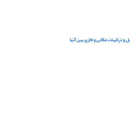
 و ترکیبات مکانی و فازی بین آنها