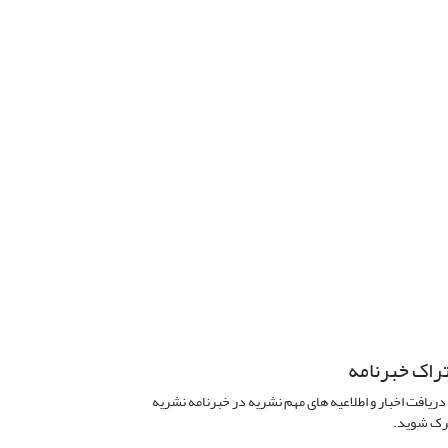
راک خبرنامه
دریافت اخبار و اطلاعیه های مهم نشریه در خبرنامه نشریه
ک شوید.