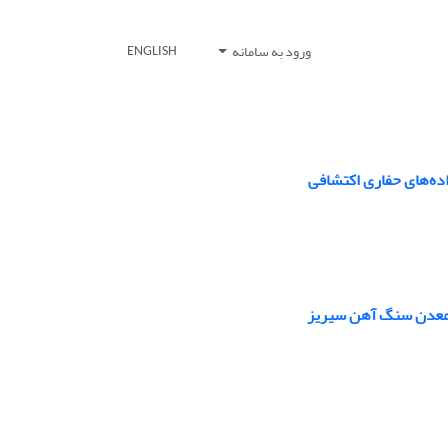
ورود به سامانه
ENGLISH
اده‌های حفاری اکتشافی
 معدن سنگ آهن سیریز