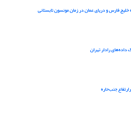
رتفاع جنب‌حاره‌‌