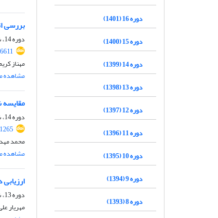
دوره 16 (1401)
بررسی اث
دوره 14، شماره 2، تابستان 1399، صفحه
دوره 15 (1400)
06611
مهناز کری
دوره 14 (1399)
مشاهده مق
دوره 13 (1398)
مقایسه ش
دوره 12 (1397)
دوره 14، شماره 2، تابستان 1399، صفحه
.1265
دوره 11 (1396)
محمد مهدی
مشاهده مق
دوره 10 (1395)
دوره 9 (1394)
ارزیابی 
دوره 13، شماره 2، تابستان 1398، صفحه
دوره 8 (1393)
مهریار عل