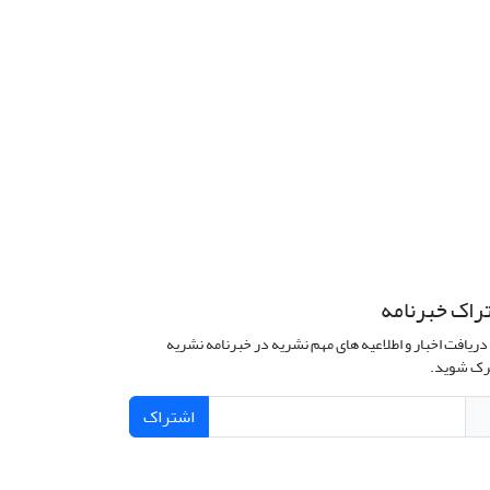
راک خبرنامه
دریافت اخبار و اطلاعیه های مهم نشریه در خبرنامه نشریه
ک شوید.
اشتراک