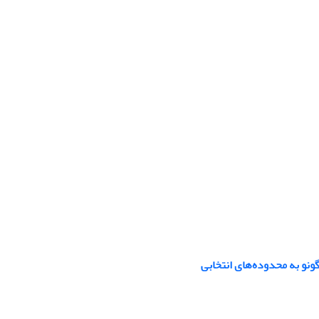
نو به محدوده‌های انتخابی