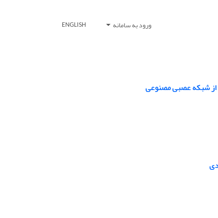
ورود به سامانه
ENGLISH
ری از شبکه عصبی مصنوعی
دی