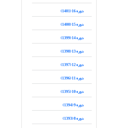
دوره 16 (1401)
دوره 15 (1400)
دوره 14 (1399)
دوره 13 (1398)
دوره 12 (1397)
دوره 11 (1396)
دوره 10 (1395)
دوره 9 (1394)
دوره 8 (1393)