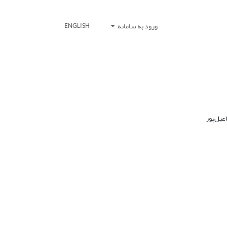
ورود به سامانه
ENGLISH
یل‌‌پور