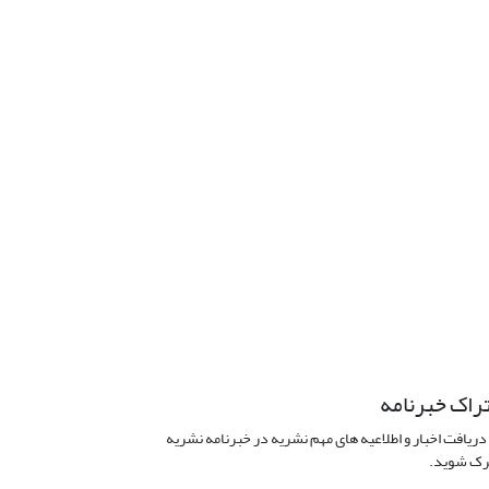
راک خبرنامه
دریافت اخبار و اطلاعیه های مهم نشریه در خبرنامه نشریه
ک شوید.