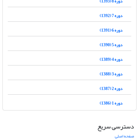
دوره 8 (1393)
دوره 7 (1392)
دوره 6 (1391)
دوره 5 (1390)
دوره 4 (1389)
دوره 3 (1388)
دوره 2 (1387)
دوره 1 (1386)
دسترسی سریع
صفحه اصلی