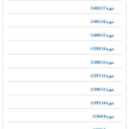
دوره 17 (1402)
دوره 16 (1401)
دوره 15 (1400)
دوره 14 (1399)
دوره 13 (1398)
دوره 12 (1397)
دوره 11 (1396)
دوره 10 (1395)
دوره 9 (1394)