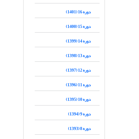
دوره 16 (1401)
دوره 15 (1400)
دوره 14 (1399)
دوره 13 (1398)
دوره 12 (1397)
دوره 11 (1396)
دوره 10 (1395)
دوره 9 (1394)
دوره 8 (1393)