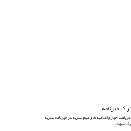
راک خبرنامه
دریافت اخبار و اطلاعیه های مهم نشریه در خبرنامه نشریه
ک شوید.