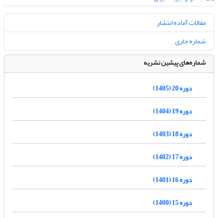
مقالات آماده انتشار
شماره جاری
شماره‌های پیشین نشریه
دوره 20 (1405)
دوره 19 (1404)
دوره 18 (1403)
دوره 17 (1402)
دوره 16 (1401)
دوره 15 (1400)