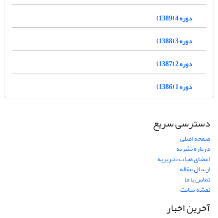
دوره 4 (1389)
دوره 3 (1388)
دوره 2 (1387)
دوره 1 (1386)
دسترسی سریع
صفحه اصلی
درباره نشریه
اعضای هیات تحریریه
ارسال مقاله
تماس با ما
نقشه سایت
آخرین اخبار