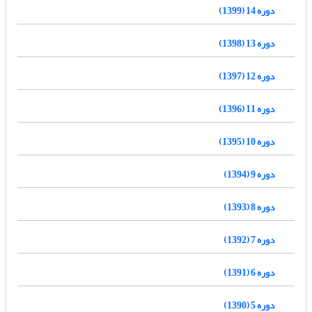
دوره 14 (1399)
دوره 13 (1398)
دوره 12 (1397)
دوره 11 (1396)
دوره 10 (1395)
دوره 9 (1394)
دوره 8 (1393)
دوره 7 (1392)
دوره 6 (1391)
دوره 5 (1390)