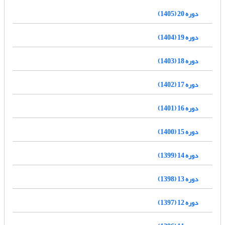
دوره 20 (1405)
دوره 19 (1404)
دوره 18 (1403)
دوره 17 (1402)
دوره 16 (1401)
دوره 15 (1400)
دوره 14 (1399)
دوره 13 (1398)
دوره 12 (1397)