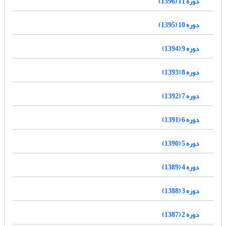
دوره 11 (1396)
دوره 10 (1395)
دوره 9 (1394)
دوره 8 (1393)
دوره 7 (1392)
دوره 6 (1391)
دوره 5 (1390)
دوره 4 (1389)
دوره 3 (1388)
دوره 2 (1387)