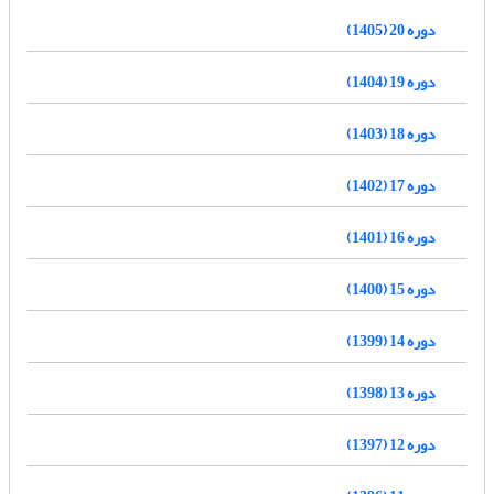
دوره 20 (1405)
دوره 19 (1404)
دوره 18 (1403)
دوره 17 (1402)
دوره 16 (1401)
دوره 15 (1400)
دوره 14 (1399)
دوره 13 (1398)
دوره 12 (1397)