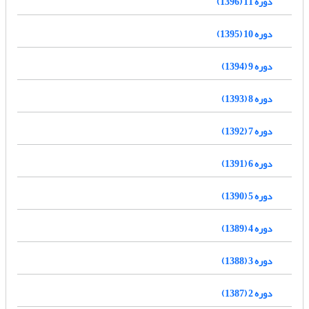
دوره 11 (1396)
دوره 10 (1395)
دوره 9 (1394)
دوره 8 (1393)
دوره 7 (1392)
دوره 6 (1391)
دوره 5 (1390)
دوره 4 (1389)
دوره 3 (1388)
دوره 2 (1387)