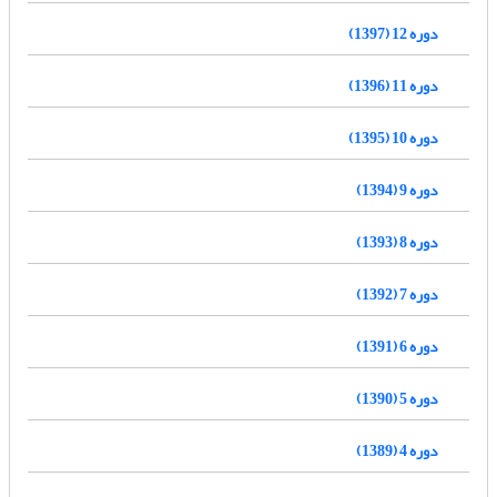
دوره 12 (1397)
دوره 11 (1396)
دوره 10 (1395)
دوره 9 (1394)
دوره 8 (1393)
دوره 7 (1392)
دوره 6 (1391)
دوره 5 (1390)
دوره 4 (1389)