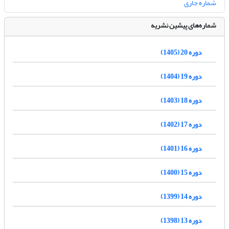
شماره جاری
شماره‌های پیشین نشریه
دوره 20 (1405)
دوره 19 (1404)
دوره 18 (1403)
دوره 17 (1402)
دوره 16 (1401)
دوره 15 (1400)
دوره 14 (1399)
دوره 13 (1398)