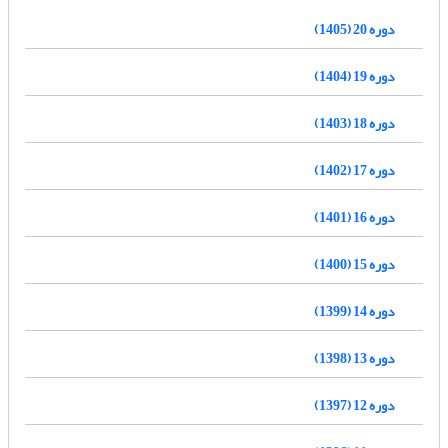
دوره 20 (1405)
دوره 19 (1404)
دوره 18 (1403)
دوره 17 (1402)
دوره 16 (1401)
دوره 15 (1400)
دوره 14 (1399)
دوره 13 (1398)
دوره 12 (1397)