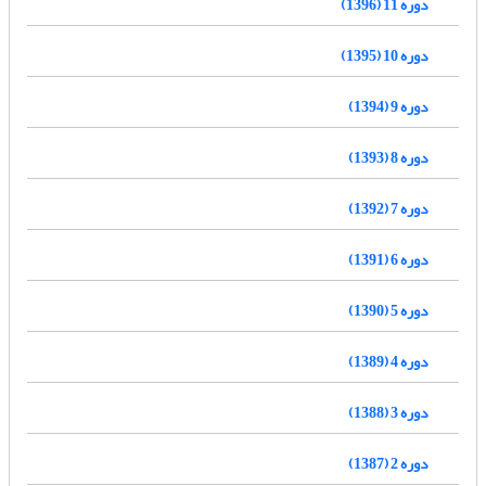
دوره 11 (1396)
دوره 10 (1395)
دوره 9 (1394)
دوره 8 (1393)
دوره 7 (1392)
دوره 6 (1391)
دوره 5 (1390)
دوره 4 (1389)
دوره 3 (1388)
دوره 2 (1387)