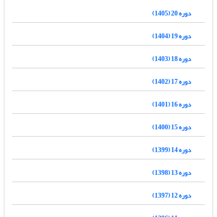
دوره 20 (1405)
دوره 19 (1404)
دوره 18 (1403)
دوره 17 (1402)
دوره 16 (1401)
دوره 15 (1400)
دوره 14 (1399)
دوره 13 (1398)
دوره 12 (1397)