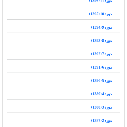
دوره 11 (1396)
دوره 10 (1395)
دوره 9 (1394)
دوره 8 (1393)
دوره 7 (1392)
دوره 6 (1391)
دوره 5 (1390)
دوره 4 (1389)
دوره 3 (1388)
دوره 2 (1387)