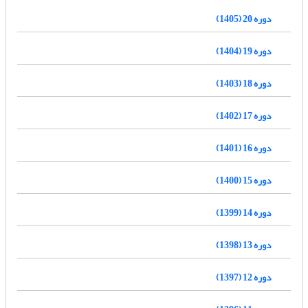
دوره 20 (1405)
دوره 19 (1404)
دوره 18 (1403)
دوره 17 (1402)
دوره 16 (1401)
دوره 15 (1400)
دوره 14 (1399)
دوره 13 (1398)
دوره 12 (1397)