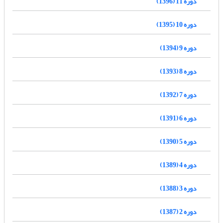
دوره 11 (1396)
دوره 10 (1395)
دوره 9 (1394)
دوره 8 (1393)
دوره 7 (1392)
دوره 6 (1391)
دوره 5 (1390)
دوره 4 (1389)
دوره 3 (1388)
دوره 2 (1387)