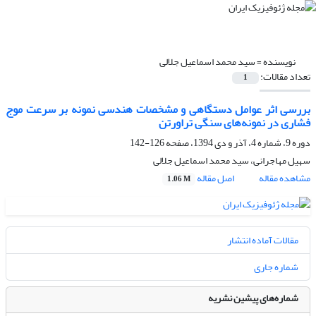
نویسنده =
سید محمد اسماعیل جلالی
تعداد مقالات:
1
بررسی اثر عوامل دستگاهی و مشخصات هندسی نمونه بر سرعت موج
فشاری در نمونه‌های سنگی تراورتن
دوره 9، شماره 4، آذر و دی 1394، صفحه
126-142
سهیل مهاجرانی، سید محمد اسماعیل جلالی
مشاهده مقاله
اصل مقاله
1.06 M
مقالات آماده انتشار
شماره جاری
شماره‌های پیشین نشریه