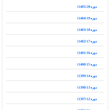
دوره 20 (1405)
دوره 19 (1404)
دوره 18 (1403)
دوره 17 (1402)
دوره 16 (1401)
دوره 15 (1400)
دوره 14 (1399)
دوره 13 (1398)
دوره 12 (1397)