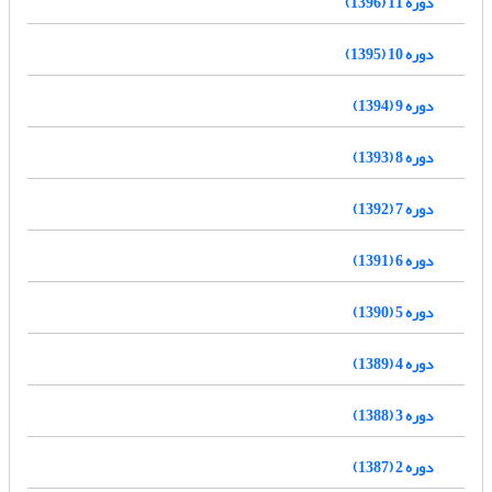
دوره 11 (1396)
دوره 10 (1395)
دوره 9 (1394)
دوره 8 (1393)
دوره 7 (1392)
دوره 6 (1391)
دوره 5 (1390)
دوره 4 (1389)
دوره 3 (1388)
دوره 2 (1387)