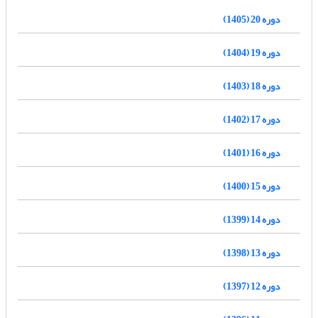
دوره 20 (1405)
دوره 19 (1404)
دوره 18 (1403)
دوره 17 (1402)
دوره 16 (1401)
دوره 15 (1400)
دوره 14 (1399)
دوره 13 (1398)
دوره 12 (1397)