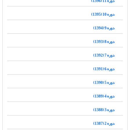
دوره 11 (1396)
دوره 10 (1395)
دوره 9 (1394)
دوره 8 (1393)
دوره 7 (1392)
دوره 6 (1391)
دوره 5 (1390)
دوره 4 (1389)
دوره 3 (1388)
دوره 2 (1387)