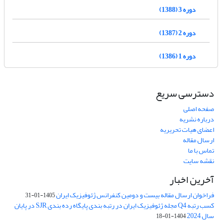
دوره 3 (1388)
دوره 2 (1387)
دوره 1 (1386)
دسترسی سریع
صفحه اصلی
درباره نشریه
اعضای هیات تحریریه
ارسال مقاله
تماس با ما
نقشه سایت
آخرین اخبار
فراخوان ارسال مقاله بیست و دومین کنفرانس ژئوفیزیک ایران
1405-01-31
کسب رتبه Q4 مجله ژئوفیزیک ایران در رتبه بندی پایگاه رده بندی SJR در پایان
سال 2024
1404-01-18