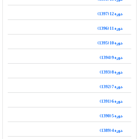
دوره 12 (1397)
دوره 11 (1396)
دوره 10 (1395)
دوره 9 (1394)
دوره 8 (1393)
دوره 7 (1392)
دوره 6 (1391)
دوره 5 (1390)
دوره 4 (1389)