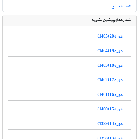
شماره جاری
شماره‌های پیشین نشریه
دوره 20 (1405)
دوره 19 (1404)
دوره 18 (1403)
دوره 17 (1402)
دوره 16 (1401)
دوره 15 (1400)
دوره 14 (1399)
دوره 13 (1398)