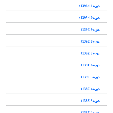
دوره 11 (1396)
دوره 10 (1395)
دوره 9 (1394)
دوره 8 (1393)
دوره 7 (1392)
دوره 6 (1391)
دوره 5 (1390)
دوره 4 (1389)
دوره 3 (1388)
دوره 2 (1387)