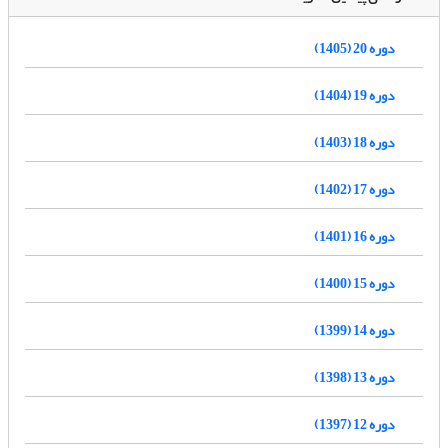
دوره 20 (1405)
دوره 19 (1404)
دوره 18 (1403)
دوره 17 (1402)
دوره 16 (1401)
دوره 15 (1400)
دوره 14 (1399)
دوره 13 (1398)
دوره 12 (1397)