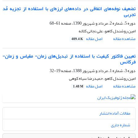
تضعیف نوفه‌های اتفاقی در داده‌های لرزه‌ای با استفاده از تجزیه مُد
تجربی
دوره 5، شماره 2، مرداد و شهریور 1390، صفحه
61-68
امین روشندل کاهو، علی نجاتی کلاته
مشاهده مقاله
اصل مقاله
409.4 K
تعیین فاکتور کیفیت با استفاده از تبدیل‌های زمان- مقیاس و زمان-
فرکانس
دوره 3، شماره 1، مرداد و شهریور 1388، صفحه
19-32
امین روشندل کاهو، حمیدرضا سیاه کوهی
مشاهده مقاله
اصل مقاله
1.48 M
مقالات آماده انتشار
شماره جاری