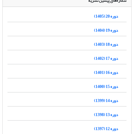
شماره‌های پیشین نشریه
دوره 20 (1405)
دوره 19 (1404)
دوره 18 (1403)
دوره 17 (1402)
دوره 16 (1401)
دوره 15 (1400)
دوره 14 (1399)
دوره 13 (1398)
دوره 12 (1397)