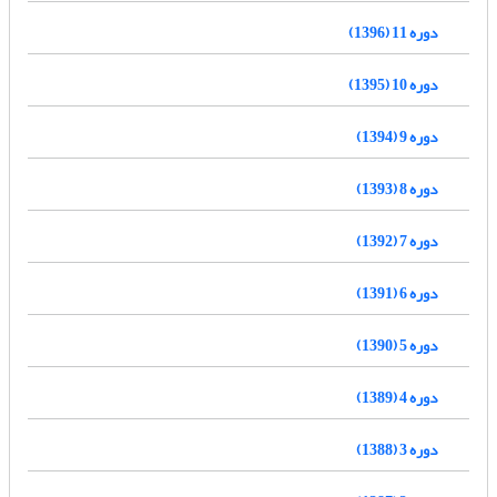
دوره 11 (1396)
دوره 10 (1395)
دوره 9 (1394)
دوره 8 (1393)
دوره 7 (1392)
دوره 6 (1391)
دوره 5 (1390)
دوره 4 (1389)
دوره 3 (1388)