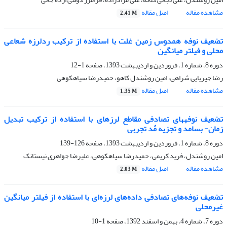
مشاهده مقاله
اصل مقاله
2.41 M
تضعیف نوفه همدوس زمین غلت با استفاده از ترکیب ردلرزه شعاعی
محلی و فیلتر میانگین
دوره 8، شماره 1، فروردین و اردیبهشت 1393، صفحه
1-12
رضا جیریایی شراهی، امین روشندل کاهو، حمیدرضا سیاهکوهی
مشاهده مقاله
اصل مقاله
1.35 M
تضعیف نوفههای تصادفی مقاطع لرزهای با استفاده از ترکیب تبدیل
زمان- بسامد و تجزیه مُد تجربی
دوره 8، شماره 1، فروردین و اردیبهشت 1393، صفحه
126-139
امین روشندل، فرید کریمی، حمیدرضا سیاهکوهی، علیرضا جواهری نیستانک
مشاهده مقاله
اصل مقاله
2.03 M
تضعیف نوفه‌های تصادفی داده‌های لرزه‌ای با استفاده از فیلتر میانگین
غیرمحلی
دوره 7، شماره 4، بهمن و اسفند 1392، صفحه
1-10