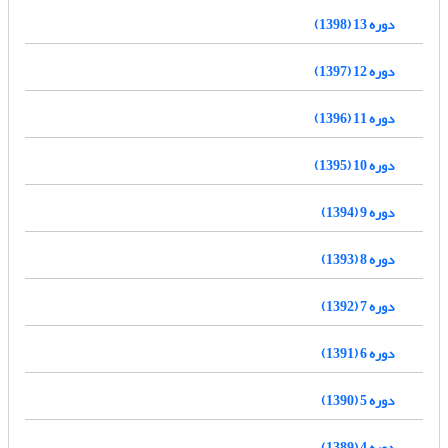
دوره 13 (1398)
دوره 12 (1397)
دوره 11 (1396)
دوره 10 (1395)
دوره 9 (1394)
دوره 8 (1393)
دوره 7 (1392)
دوره 6 (1391)
دوره 5 (1390)
دوره 4 (1389)