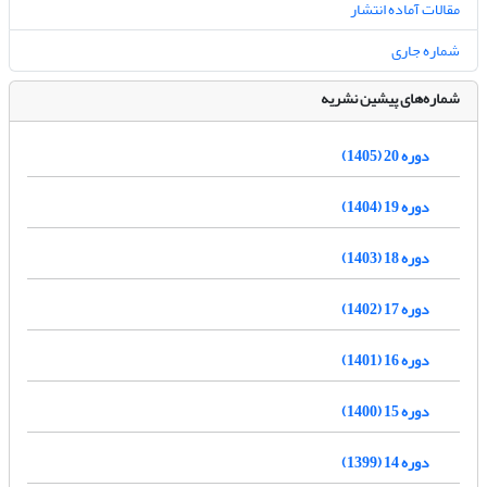
مقالات آماده انتشار
شماره جاری
شماره‌های پیشین نشریه
دوره 20 (1405)
دوره 19 (1404)
دوره 18 (1403)
دوره 17 (1402)
دوره 16 (1401)
دوره 15 (1400)
دوره 14 (1399)