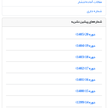
مقالات آماده انتشار
شماره جاری
شماره‌های پیشین نشریه
دوره 20 (1405)
دوره 19 (1404)
دوره 18 (1403)
دوره 17 (1402)
دوره 16 (1401)
دوره 15 (1400)
دوره 14 (1399)