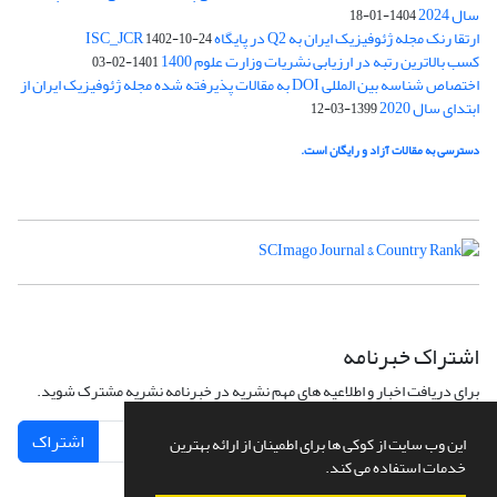
سال 2024
1404-01-18
ارتقا رنک مجله ژئوفیزیک ایران به Q2 در پایگاه ISC_JCR
1402-10-24
کسب بالاترین رتبه در ارزیابی نشریات وزارت علوم 1400
1401-02-03
اختصاص شناسه بین المللی DOI به مقالات پذیرفته شده مجله ژئوفیزیک ایران از
ابتدای سال 2020
1399-03-12
دسترسی به مقالات آزاد و رایگان است.
اشتراک خبرنامه
برای دریافت اخبار و اطلاعیه های مهم نشریه در خبرنامه نشریه مشترک شوید.
اشتراک
این وب سایت از کوکی ها برای اطمینان از ارائه بهترین
خدمات استفاده می کند.