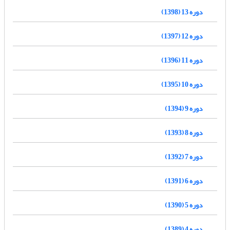
دوره 13 (1398)
دوره 12 (1397)
دوره 11 (1396)
دوره 10 (1395)
دوره 9 (1394)
دوره 8 (1393)
دوره 7 (1392)
دوره 6 (1391)
دوره 5 (1390)
دوره 4 (1389)