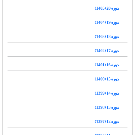
دوره 20 (1405)
دوره 19 (1404)
دوره 18 (1403)
دوره 17 (1402)
دوره 16 (1401)
دوره 15 (1400)
دوره 14 (1399)
دوره 13 (1398)
دوره 12 (1397)