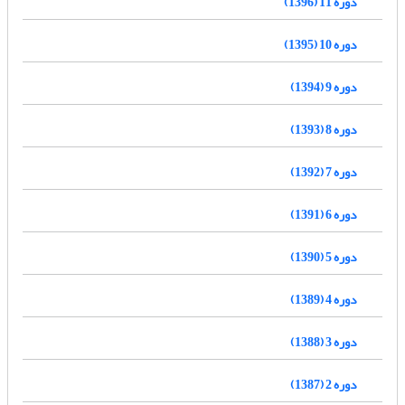
دوره 11 (1396)
دوره 10 (1395)
دوره 9 (1394)
دوره 8 (1393)
دوره 7 (1392)
دوره 6 (1391)
دوره 5 (1390)
دوره 4 (1389)
دوره 3 (1388)
دوره 2 (1387)