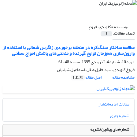
نویسنده =
کلوندی، فروغ
تعداد مقالات:
1
مطالعه ساختار سنگ‌کره در منطقه برخوردی زاگرس شمالی با استفاده از
وارون‌سازی هم‌زمان توابع گیرنده و منحنی‌های پاشش امواج سطحی
دوره 10، شماره 4، آذر و دی 1395، صفحه
48-61
فروغ کلوندی، سید خلیل متقی، اسماعیل شبانیان
مشاهده مقاله
اصل مقاله
1.11 M
مقالات آماده انتشار
شماره جاری
شماره‌های پیشین نشریه