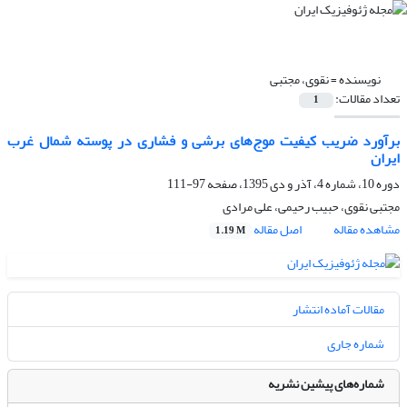
نویسنده =
نقوی، مجتبی
تعداد مقالات:
1
برآورد ضریب کیفیت موج‌های برشی و فشاری در پوسته شمال غرب
ایران
دوره 10، شماره 4، آذر و دی 1395، صفحه
97-111
مجتبی نقوی، حبیب رحیمی، علی مرادی
مشاهده مقاله
اصل مقاله
1.19 M
مقالات آماده انتشار
شماره جاری
شماره‌های پیشین نشریه