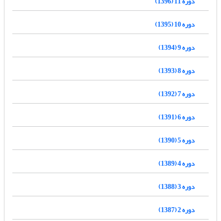
دوره 11 (1396)
دوره 10 (1395)
دوره 9 (1394)
دوره 8 (1393)
دوره 7 (1392)
دوره 6 (1391)
دوره 5 (1390)
دوره 4 (1389)
دوره 3 (1388)
دوره 2 (1387)