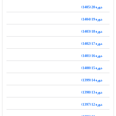
دوره 20 (1405)
دوره 19 (1404)
دوره 18 (1403)
دوره 17 (1402)
دوره 16 (1401)
دوره 15 (1400)
دوره 14 (1399)
دوره 13 (1398)
دوره 12 (1397)