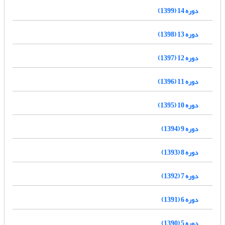
دوره 14 (1399)
دوره 13 (1398)
دوره 12 (1397)
دوره 11 (1396)
دوره 10 (1395)
دوره 9 (1394)
دوره 8 (1393)
دوره 7 (1392)
دوره 6 (1391)
دوره 5 (1390)