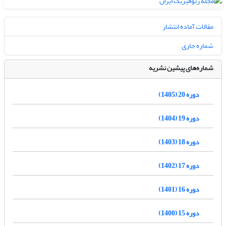
مقالات آماده انتشار
شماره جاری
شماره‌های پیشین نشریه
دوره 20 (1405)
دوره 19 (1404)
دوره 18 (1403)
دوره 17 (1402)
دوره 16 (1401)
دوره 15 (1400)