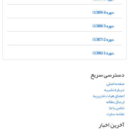
دوره 4 (1389)
دوره 3 (1388)
دوره 2 (1387)
دوره 1 (1386)
دسترسی سریع
صفحه اصلی
درباره نشریه
اعضای هیات تحریریه
ارسال مقاله
تماس با ما
نقشه سایت
آخرین اخبار