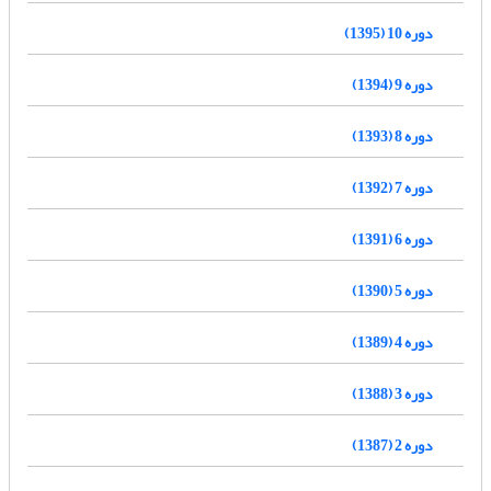
دوره 10 (1395)
دوره 9 (1394)
دوره 8 (1393)
دوره 7 (1392)
دوره 6 (1391)
دوره 5 (1390)
دوره 4 (1389)
دوره 3 (1388)
دوره 2 (1387)