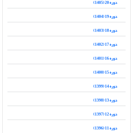
دوره 20 (1405)
دوره 19 (1404)
دوره 18 (1403)
دوره 17 (1402)
دوره 16 (1401)
دوره 15 (1400)
دوره 14 (1399)
دوره 13 (1398)
دوره 12 (1397)
دوره 11 (1396)