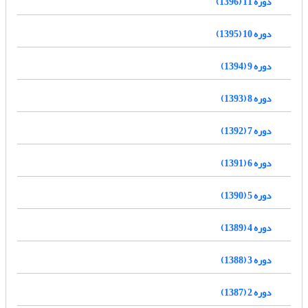
دوره 11 (1396)
دوره 10 (1395)
دوره 9 (1394)
دوره 8 (1393)
دوره 7 (1392)
دوره 6 (1391)
دوره 5 (1390)
دوره 4 (1389)
دوره 3 (1388)
دوره 2 (1387)