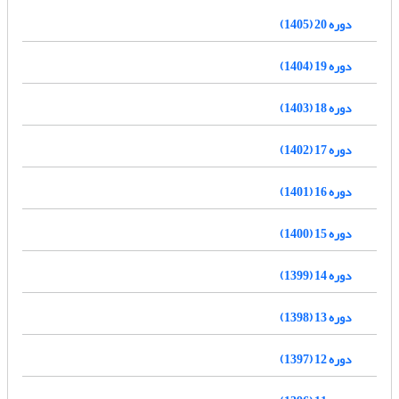
دوره 20 (1405)
دوره 19 (1404)
دوره 18 (1403)
دوره 17 (1402)
دوره 16 (1401)
دوره 15 (1400)
دوره 14 (1399)
دوره 13 (1398)
دوره 12 (1397)