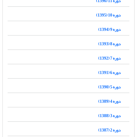
دوره 11 (1396)
دوره 10 (1395)
دوره 9 (1394)
دوره 8 (1393)
دوره 7 (1392)
دوره 6 (1391)
دوره 5 (1390)
دوره 4 (1389)
دوره 3 (1388)
دوره 2 (1387)