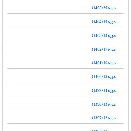
دوره 20 (1405)
دوره 19 (1404)
دوره 18 (1403)
دوره 17 (1402)
دوره 16 (1401)
دوره 15 (1400)
دوره 14 (1399)
دوره 13 (1398)
دوره 12 (1397)