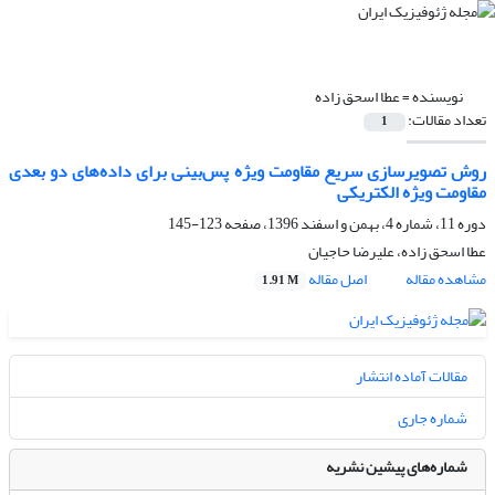
نویسنده =
عطا اسحق زاده
تعداد مقالات:
1
روش تصویرسازی سریع مقاومت ویژه پس‌بینی برای داده‌های دو بعدی
مقاومت ویژه الکتریکی
دوره 11، شماره 4، بهمن و اسفند 1396، صفحه
123-145
عطا اسحق زاده، علیرضا حاجیان
مشاهده مقاله
اصل مقاله
1.91 M
مقالات آماده انتشار
شماره جاری
شماره‌های پیشین نشریه