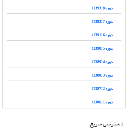
دوره 8 (1393)
دوره 7 (1392)
دوره 6 (1391)
دوره 5 (1390)
دوره 4 (1389)
دوره 3 (1388)
دوره 2 (1387)
دوره 1 (1386)
دسترسی سریع