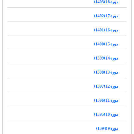
دوره 18 (1403)
دوره 17 (1402)
دوره 16 (1401)
دوره 15 (1400)
دوره 14 (1399)
دوره 13 (1398)
دوره 12 (1397)
دوره 11 (1396)
دوره 10 (1395)
دوره 9 (1394)