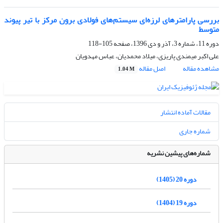
بررسی پارامترهای لرزه‌ای سیستم‌های فولادی برون مرکز با تیر پیوند
متوسط
دوره 11، شماره 3، آذر و دی 1396، صفحه
105-118
علی اکبر میمندی پاریزی، میلاد محمدیان، عباس مهدویان
مشاهده مقاله
اصل مقاله
1.04 M
مقالات آماده انتشار
شماره جاری
شماره‌های پیشین نشریه
دوره 20 (1405)
دوره 19 (1404)